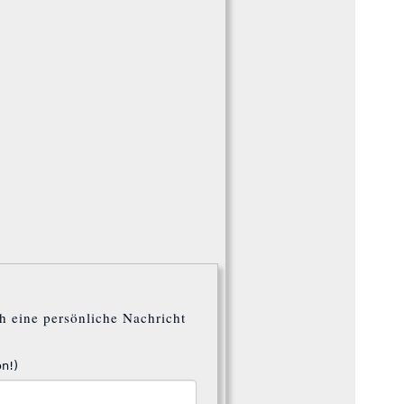
h eine persönliche Nachricht
on!)