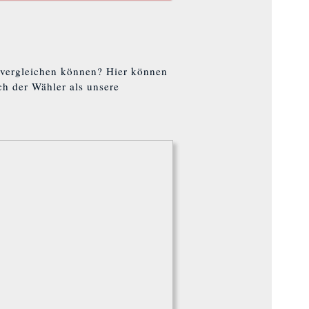
 vergleichen können? Hier können
h der Wähler als unsere