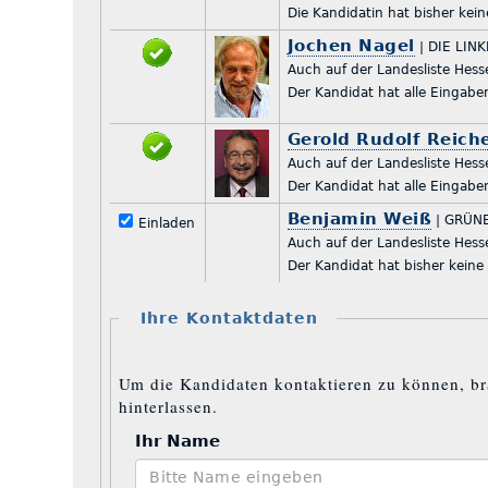
Die Kandidatin hat b
Jochen Nagel
| DIE LIN
Auch auf der Landesliste Hess
Der Kandidat hat alle 
Gerold Rudolf Reic
Auch auf der Landesliste Hess
Der Kandidat hat alle 
Benjamin Weiß
| GRÜN
Einladen
Auch auf der Landesliste Hess
Der Kandidat hat bish
Ihre Kontaktdaten
Um die Kandidaten kontaktieren zu können, br
hinterlassen.
Ihr Name