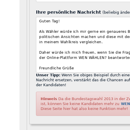
Ihre persönliche Nachricht
(beliebig ände
Unser Tipp:
Wenn Sie obiges Beispiel durch eine kurze individuelle
Nachricht ersetzen, verstärkt das die Chancen auf eine positive Antwort
der Kandidaten!
Hinweis
Da die Bundestagswahl 2013 in der Zwischenzeit vorbei
ist, können Sie keine Kandidaten mehr zu
WEN
Diese Seite hier hat also keine Funktion mehr!