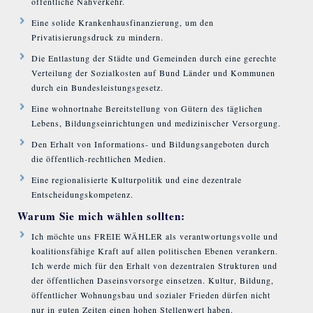
öffentliche Nahverkehr.
Eine solide Krankenhausfinanzierung, um den
Privatisierungsdruck zu mindern.
Die Entlastung der Städte und Gemeinden durch eine gerechte
Verteilung der Sozialkosten auf Bund Länder und Kommunen
durch ein Bundesleistungsgesetz.
Eine wohnortnahe Bereitstellung von Gütern des täglichen
Lebens, Bildungseinrichtungen und medizinischer Versorgung.
Den Erhalt von Informations- und Bildungsangeboten durch
die öffentlich-rechtlichen Medien.
Eine regionalisierte Kulturpolitik und eine dezentrale
Entscheidungskompetenz.
Warum Sie mich wählen sollten:
Ich möchte uns FREIE WÄHLER als verantwortungsvolle und
koalitionsfähige Kraft auf allen politischen Ebenen verankern.
Ich werde mich für den Erhalt von dezentralen Strukturen und
der öffentlichen Daseinsvorsorge einsetzen. Kultur, Bildung,
öffentlicher Wohnungsbau und sozialer Frieden dürfen nicht
nur in guten Zeiten einen hohen Stellenwert haben.