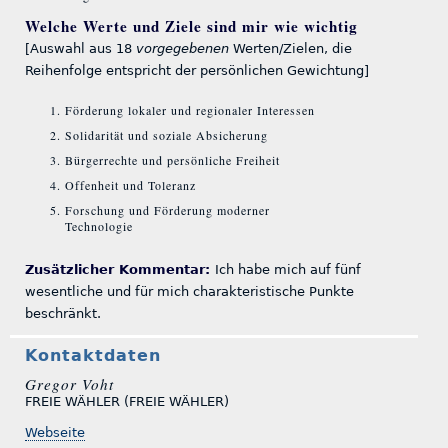
Welche Werte und Ziele sind mir wie wichtig
[Auswahl aus 18
vorgegebenen
Werten/Zielen, die
Reihenfolge entspricht der persönlichen Gewichtung]
Förderung lokaler und regionaler Interessen
Solidarität und soziale Absicherung
Bürgerrechte und persönliche Freiheit
Offenheit und Toleranz
Forschung und Förderung moderner
Technologie
Zusätzlicher Kommentar:
Ich habe mich auf fünf
wesentliche und für mich charakteristische Punkte
beschränkt.
Kontaktdaten
Gregor Voht
FREIE WÄHLER (FREIE WÄHLER)
Webseite