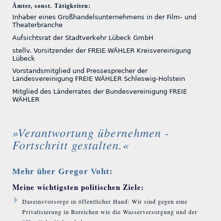
Ämter, sonst. Tätigkeiten:
Inhaber eines Großhandelsunternehmens in der Film- und
Theaterbranche
Aufsichtsrat der Stadtverkehr Lübeck GmbH
stellv. Vorsitzender der FREIE WÄHLER Kreisvereinigung
Lübeck
Vorstandsmitglied und Pressesprecher der
Landesvereinigung FREIE WÄHLER Schleswig-Holstein
Mitglied des Länderrates der Bundesvereinigung FREIE
WÄHLER
»Verantwortung übernehmen -
Fortschritt gestalten.«
Mehr über Gregor Voht:
Meine wichtigsten politischen Ziele:
Daseinsvorsorge in öffentlicher Hand: Wir sind gegen eine
Privatisierung in Bereichen wie die Wasserversorgung und der