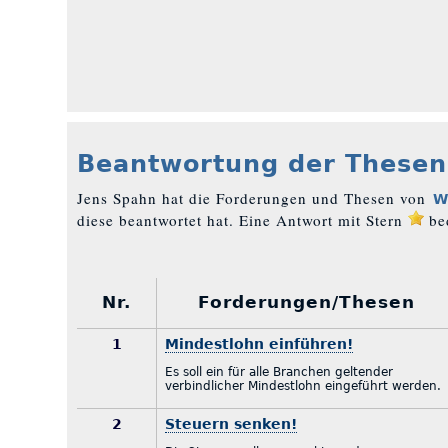
Beantwortung der Thesen
Jens Spahn hat die Forderungen und Thesen von
W
diese beantwortet hat. Eine Antwort mit Stern
bed
Nr.
Forderungen/Thesen
1
Mindestlohn einführen!
Es soll ein für alle Branchen geltender
verbindlicher Mindestlohn eingeführt werden.
2
Steuern senken!