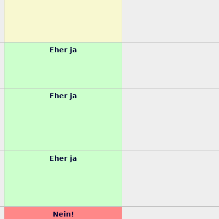
Eher ja
Eher ja
Eher ja
Nein!