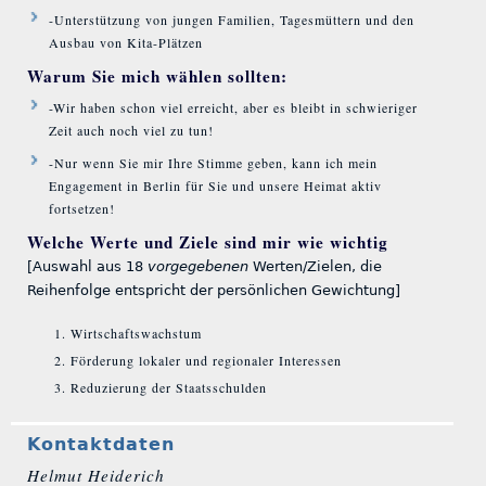
-Unterstützung von jungen Familien, Tagesmüttern und den
Ausbau von Kita-Plätzen
Warum Sie mich wählen sollten:
-Wir haben schon viel erreicht, aber es bleibt in schwieriger
Zeit auch noch viel zu tun!
-Nur wenn Sie mir Ihre Stimme geben, kann ich mein
Engagement in Berlin für Sie und unsere Heimat aktiv
fortsetzen!
Welche Werte und Ziele sind mir wie wichtig
[Auswahl aus 18
vorgegebenen
Werten/Zielen, die
Reihenfolge entspricht der persönlichen Gewichtung]
Wirtschaftswachstum
Förderung lokaler und regionaler Interessen
Reduzierung der Staatsschulden
Kontaktdaten
Helmut Heiderich