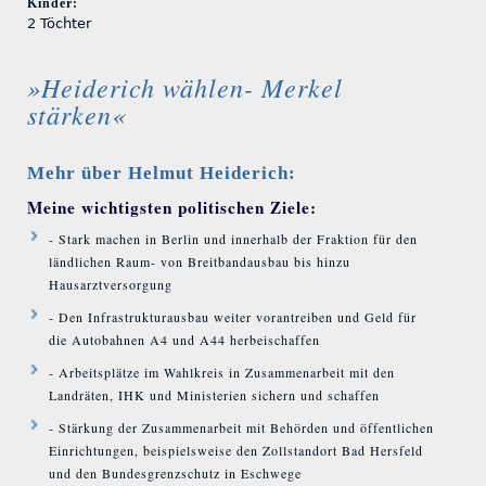
Kinder:
2 Töchter
»Heiderich wählen- Merkel
stärken«
Mehr über Helmut Heiderich:
Meine wichtigsten politischen Ziele:
- Stark machen in Berlin und innerhalb der Fraktion für den
ländlichen Raum- von Breitbandausbau bis hinzu
Hausarztversorgung
- Den Infrastrukturausbau weiter vorantreiben und Geld für
die Autobahnen A4 und A44 herbeischaffen
- Arbeitsplätze im Wahlkreis in Zusammenarbeit mit den
Landräten, IHK und Ministerien sichern und schaffen
- Stärkung der Zusammenarbeit mit Behörden und öffentlichen
Einrichtungen, beispielsweise den Zollstandort Bad Hersfeld
und den Bundesgrenzschutz in Eschwege