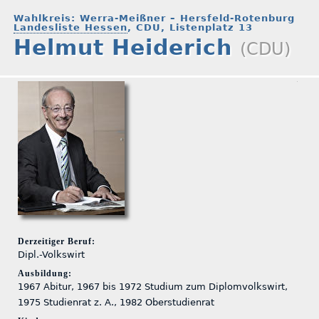
Wahlkreis: Werra-Meißner – Hersfeld-Rotenburg
Landesliste Hessen
, CDU, Listenplatz 13
Helmut Heiderich
(CDU)
Derzeitiger Beruf:
Dipl.-Volkswirt
Ausbildung:
1967 Abitur, 1967 bis 1972 Studium zum Diplomvolkswirt,
1975 Studienrat z. A., 1982 Oberstudienrat